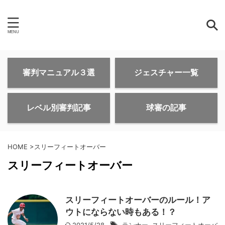
審判マニュアル３選
ジェスチャー一覧
レベル別審判記事
球審の記事
HOME
>
スリーフィートオーバー
スリーフィートオーバー
スリーフィートオーバーのルール！ア
ウトにならない時もある！？