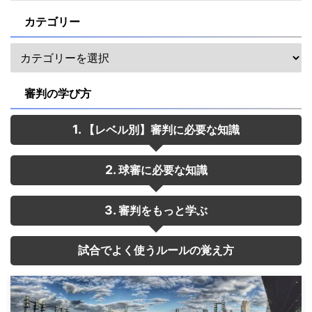
カテゴリー
審判の学び方
【レベル別】審判に必要な知識
球審に必要な知識
審判をもっと学ぶ
試合でよく使うルールの覚え方