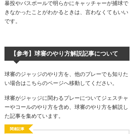
暴投やパスボールで明らかにキャッチャーが捕球で
きなかったことがわかるときは、言わなくてもいい
です。
【参考】球審のやり方解説記事について
球審のジャッジのやり方を、他のプレーでも知りた
い場合はこちらのページへ移動してください。
球審がジャッジに関わるプレーについてジェスチャ
ーやコールのやり方を含め、球審のやり方を解説し
た記事を集めています。
関連記事