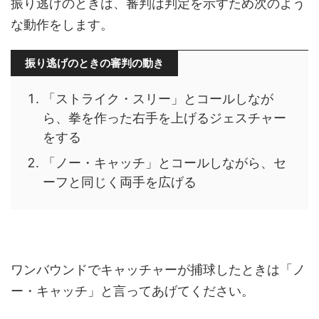
振り逃げのときは、審判は判定を示すため次のよう
な動作をします。
振り逃げのときの審判の動き
「ストライク・スリー」とコールしなが
ら、拳を作った右手を上げるジェスチャー
をする
「ノー・キャッチ」とコールしながら、セ
ーフと同じく両手を広げる
ワンバウンドでキャッチャーが捕球したときは「ノ
ー・キャッチ」と言ってあげてください。