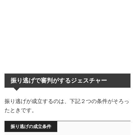
振り逃げで審判がするジェスチャー
振り逃げが成立するのは、下記２つの条件がそろっ
たときです。
振り逃げの成立条件