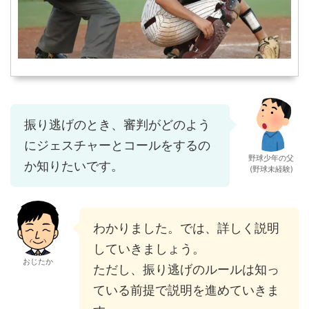
振り逃げのとき、審判がどのよう
にジェスチャーとコールをするの
野球少年の父
か知りたいです。
(野球未経験)
わかりました。では、詳しく説明
していきましょう。
おじたか
ただし、振り逃げのルールは知っ
ている前提で説明を進めていきま