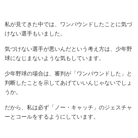
私が見てきた中では、ワンバウンドしたことに気づ
けない選手もいました。
気づけない選手が悪いんだという考え方は、少年野
球になじまないような気もしています。
少年野球の場合は、審判が「ワンバウンドした」と
判断したことを示してあげていいんじゃないでしょ
うか。
だから、私は必ず「ノー・キャッチ」のジェスチャ
ーとコールをするようにしています。