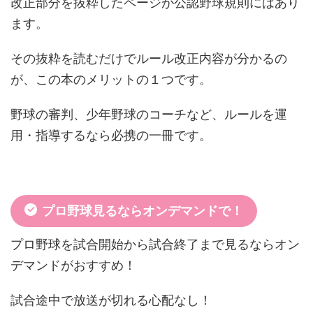
改正部分を抜粋したページが公認野球規則にはあり
ます。
その抜粋を読むだけでルール改正内容が分かるの
が、この本のメリットの１つです。
野球の審判、少年野球のコーチなど、ルールを運
用・指導するなら必携の一冊です。
プロ野球見るならオンデマンドで！
プロ野球を試合開始から試合終了まで見るならオン
デマンドがおすすめ！
試合途中で放送が切れる心配なし！