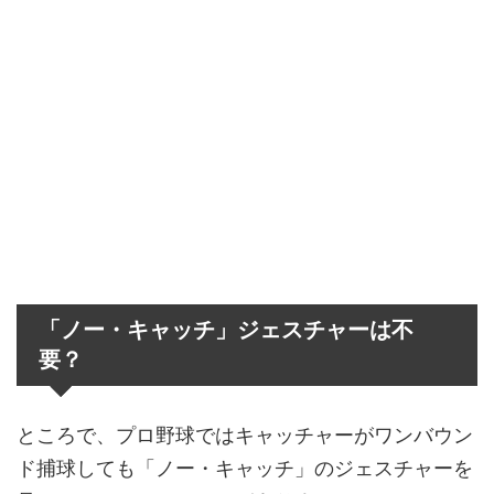
「ノー・キャッチ」ジェスチャーは不
要？
ところで、プロ野球ではキャッチャーがワンバウン
ド捕球しても「ノー・キャッチ」のジェスチャーを