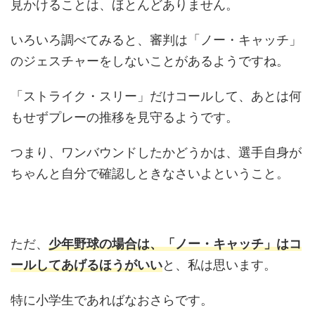
見かけることは、ほとんどありません。
いろいろ調べてみると、審判は「ノー・キャッチ」
のジェスチャーをしないことがあるようですね。
「ストライク・スリー」だけコールして、あとは何
もせずプレーの推移を見守るようです。
つまり、ワンバウンドしたかどうかは、選手自身が
ちゃんと自分で確認しときなさいよということ。
ただ、
少年野球の場合は、「ノー・キャッチ」はコ
ールしてあげるほうがいい
と、私は思います。
特に小学生であればなおさらです。