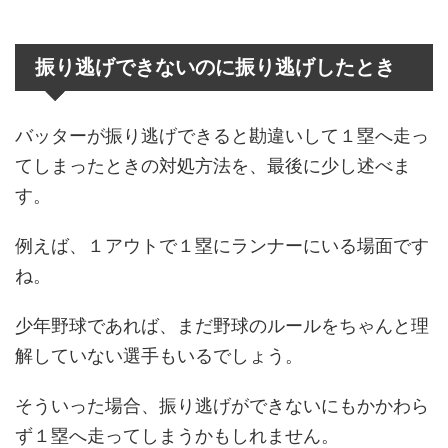
振り逃げできないのに振り逃げしたとき
バッターが振り逃げできると勘違いして１塁へ走っ
てしまったときの対処方法を、最後に少し述べま
す。
例えば、１アウトで１塁にランナーにいる場面です
ね。
少年野球であれば、まだ野球のルールをちゃんと理
解していない選手もいるでしょう。
そういった場合、振り逃げができないにもかかわら
ず１塁へ走ってしまうかもしれません。