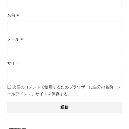
名前
※
メール
※
サイト
次回のコメントで使用するためブラウザーに自分の名前、メ
ールアドレス、サイトを保存する。