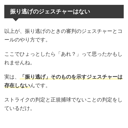
振り逃げのジェスチャーはない
以上が、振り逃げのときの審判のジェスチャーとコ
ールのやり方です。
ここでひょっとしたら「あれ？」って思ったかもし
れませんね。
実は、
「振り逃げ」そのものを示すジェスチャーは
存在しない
んです。
ストライクの判定と正規捕球でないことの判定をし
ているだけ。