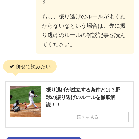
す。
もし、振り逃げのルールがよくわ
からないなという場合は、先に振
り逃げのルールの解説記事を読ん
でください。
併せて読みたい
振り逃げが成立する条件とは？野
球の振り逃げのルールを徹底解
説！！
続きを見る