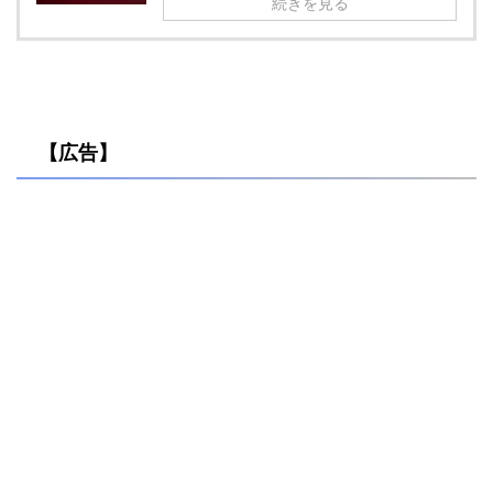
続きを見る
【広告】