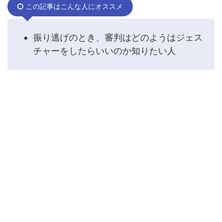
この記事はこんな人にオススメ
振り逃げのとき、審判はどのようはジェス
チャーをしたらいいのか知りたい人