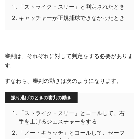
「ストライク・スリー」と判定されたとき
キャッチャーが正規捕球できなかったとき
審判は、それぞれに対して判定をする必要がありま
す。
すなわち、審判の動きは次のようになります。
振り逃げのときの審判の動き
「ストライク・スリー」とコールして、右
手を上げるジェスチャーをする
「ノー・キャッチ」とコールして、セーフ