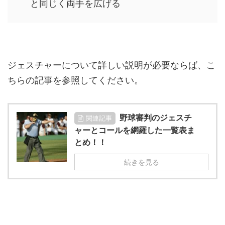
と同じく両手を広げる
ジェスチャーについて詳しい説明が必要ならば、こ
ちらの記事を参照してください。
野球審判のジェスチ
関連記事
ャーとコールを網羅した一覧表ま
とめ！！
続きを見る