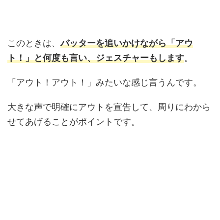
このときは、
バッターを追いかけながら「アウ
ト！」と何度も言い、ジェスチャーもします
。
「アウト！アウト！」みたいな感じ言うんです。
大きな声で明確にアウトを宣告して、周りにわから
せてあげることがポイントです。