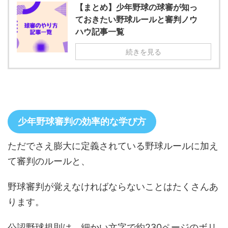
【まとめ】少年野球の球審が知っ
ておきたい野球ルールと審判ノウ
ハウ記事一覧
続きを見る
少年野球審判の効率的な学び方
ただでさえ膨大に定義されている野球ルールに加え
て審判のルールと、
野球審判が覚えなければならないことはたくさんあ
ります。
公認野球規則は、細かい文字で約230ページのボリ