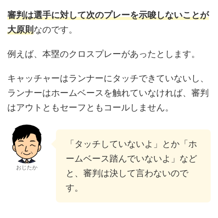
審判は選手に対して次のプレーを示唆しないことが
大原則
なのです。
例えば、本塁のクロスプレーがあったとします。
キャッチャーはランナーにタッチできていないし、
ランナーはホームベースを触れていなければ、審判
はアウトともセーフともコールしません。
「タッチしていないよ」とか「ホ
ームベース踏んでいないよ」など
おじたか
と、審判は決して言わないので
す。