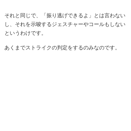
それと同じで、「振り逃げできるよ」とは言わない
し、それを示唆するジェスチャーやコールもしない
というわけです。
あくまでストライクの判定をするのみなのです。