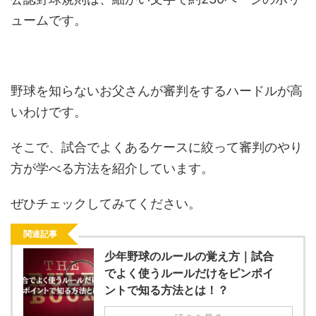
ュームです。
野球を知らないお父さんが審判をするハードルが高
いわけです。
そこで、試合でよくあるケースに絞って審判のやり
方が学べる方法を紹介しています。
ぜひチェックしてみてください。
関連記事
少年野球のルールの覚え方｜試合
でよく使うルールだけをピンポイ
ントで知る方法とは！？