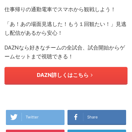
仕事帰りの通勤電車でスマホから観戦しよう！
「あ！あの場面見逃した！もう１回観たい！」見逃
し配信があるから安心！
DAZNなら好きなチームの全試合、試合開始からゲ
ームセットまで視聴できる！
DAZN詳しくはこちら
Twitter
Share