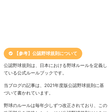
【参考】公認野球規則について
公認野球規則は、日本における野球ルールを定義し
ている公式ルールブックです。
当ブログの記事は、2021年度版公認野球規則に基
づいて書かれています。
野球のルールは毎年少しずつ改正されており、この